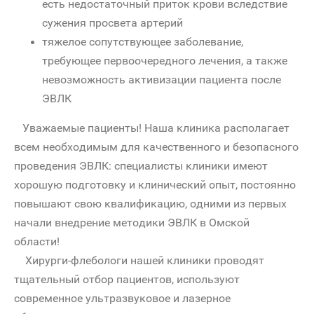
есть недостаточный приток крови вследствие
сужения просвета артерий
тяжелое сопутствующее заболевание,
требующее первоочередного лечения, а также
невозможность активизации пациента после
ЭВЛК
Уважаемые пациенты! Наша клиника располагает
всем необходимым для качественного и безопасного
проведения ЭВЛК: специалисты клиники имеют
хорошую подготовку и клинический опыт, постоянно
повышают свою квалификацию, одними из первых
начали внедрение методики ЭВЛК в Омской
области!
Хирурги-флебологи нашей клиники проводят
тщательный отбор пациентов, используют
современное ультразвуковое и лазерное