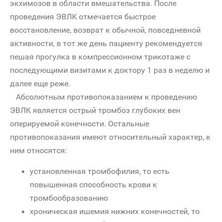
экхимозов в области вмешательства. После
проведения ЭВЛК отмечается быстрое
восстановление, возврат к обычной, повседневной
активности, в тот же день пациенту рекомендуется
пешая прогулка в компрессионном трикотаже с
последующими визитами к доктору 1 раз в неделю и
далее еще реже.
Абсолютным противопоказанием к проведению
ЭВЛК является острый тромбоз глубоких вен
оперируемой конечности. Остальные
противопоказания имеют относительный характер, к
ним относятся:
установленная тромбофилия, то есть
повышенная способность крови к
тромбообразованию
хроническая ишемия нижних конечностей, то